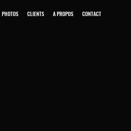
PHOTOS
CLIENTS
A PROPOS
CONTACT