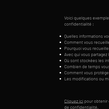
Voici quelques exemple
confidentialité :
Quelles informations vo
Comment vous recueille
Pourquoi vous recueille
Avec qui vous partagez 
Où sont stockées les i
Combien de temps vous
Comment vous protégez
Les modifications ou mis
Cliquez ici
pour obtenir 
de confidentialité.