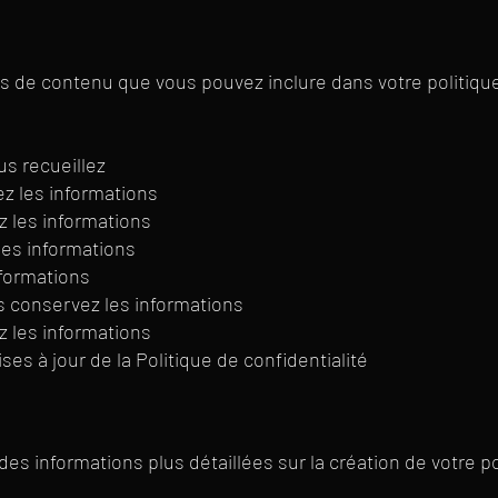
s de contenu que vous pouvez inclure dans votre politiqu
us recueillez
z les informations
z les informations
les informations
nformations
 conservez les informations
 les informations
es à jour de la Politique de confidentialité
des informations plus détaillées sur la création de votre po