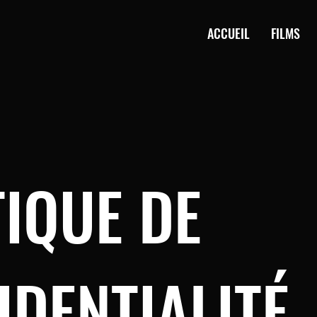
ACCUEIL
FILMS
TIQUE DE
IDENTIALITÉ